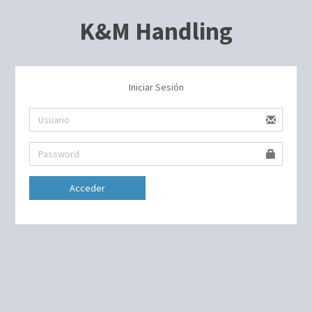
K&M Handling
Iniciar Sesión
Acceder